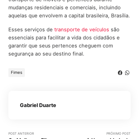
mudanças residenciais e comerciais, incluindo
aquelas que envolvem a capital brasileira, Brasília.
Esses serviços de
transporte de veículos
são
essenciais para facilitar a vida dos cidadãos e
garantir que seus pertences cheguem com
segurança ao seu destino final.
Fimes
Gabriel Duarte
POST ANTERIOR
PRÓXIMO POST