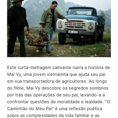
Este curta-metragem cativante narra a história de
Mai Vy, uma jovem vietnamita que ajuda seu pai
em sua transportadora de agricultores. Ao longo
do filme, Mai Vy descobre os segredos sombrios
por trás das operações de seu pai, levando-a a
confrontar questões de moralidade e lealdade. "O
Caminhão do Meu Pai" é uma reflexão poética
sobre as complexidades da vida familiar e as