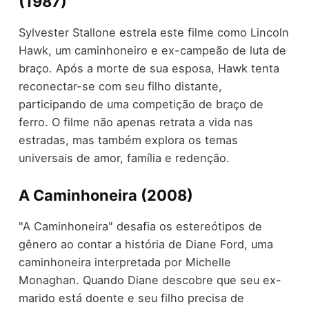
(1987)
Sylvester Stallone estrela este filme como Lincoln
Hawk, um caminhoneiro e ex-campeão de luta de
braço. Após a morte de sua esposa, Hawk tenta
reconectar-se com seu filho distante,
participando de uma competição de braço de
ferro. O filme não apenas retrata a vida nas
estradas, mas também explora os temas
universais de amor, família e redenção.
A Caminhoneira (2008)
"A Caminhoneira" desafia os estereótipos de
gênero ao contar a história de Diane Ford, uma
caminhoneira interpretada por Michelle
Monaghan. Quando Diane descobre que seu ex-
marido está doente e seu filho precisa de