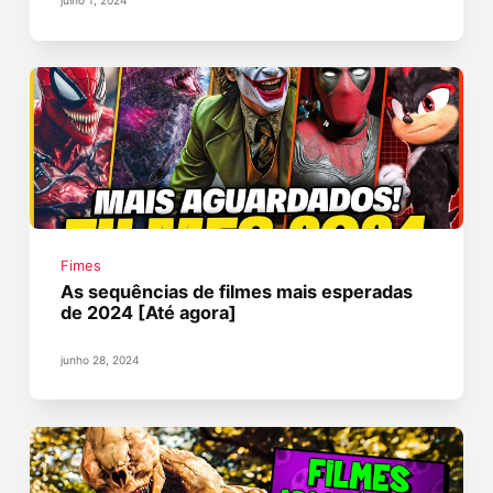
Fimes
As sequências de filmes mais esperadas
de 2024 [Até agora]
junho 28, 2024