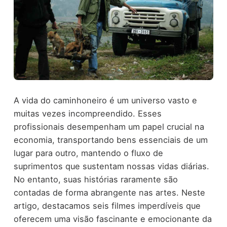
A vida do caminhoneiro é um universo vasto e
muitas vezes incompreendido. Esses
profissionais desempenham um papel crucial na
economia, transportando bens essenciais de um
lugar para outro, mantendo o fluxo de
suprimentos que sustentam nossas vidas diárias.
No entanto, suas histórias raramente são
contadas de forma abrangente nas artes. Neste
artigo, destacamos seis filmes imperdíveis que
oferecem uma visão fascinante e emocionante da