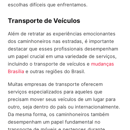
escolhas difíceis que enfrentamos.
Transporte de Veículos
Além de retratar as experiências emocionantes
dos caminhoneiros nas estradas, é importante
destacar que esses profissionais desempenham
um papel crucial em uma variedade de serviços,
incluindo o transporte de veículos e
mudanças
Brasília
e outras regiões do Brasil.
Muitas empresas de transporte oferecem
serviços especializados para aqueles que
precisam mover seus veículos de um lugar para
outro, seja dentro do país ou internacionalmente.
Da mesma forma, os caminhoneiros também
desempenham um papel fundamental no
transporte de móveis e pertences durante