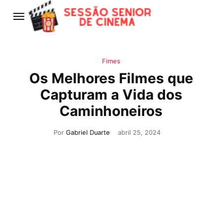
Fimes
Os Melhores Filmes que
Capturam a Vida dos
Caminhoneiros
Por
Gabriel Duarte
abril 25, 2024