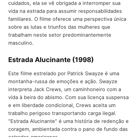
cuidados, ela se vê obrigada a interromper sua
vida na estrada para assumir responsabilidades
familiares. O filme oferece uma perspectiva única
sobre as lutas e triunfos das mulheres que
trabalham neste setor predominantemente
masculino.
Estrada Alucinante (1998)
Este filme estrelado por Patrick Swayze é uma
montanha-russa de emoções e ação. Swayze
interpreta Jack Crews, um caminhoneiro com a
vida à beira do abismo. Com sua licença suspensa
e em liberdade condicional, Crews aceita um
trabalho perigoso transportando carga ilegal.
"Estrada Alucinante" é uma história de redenção e
coragem, ambientada contra o pano de fundo das
estradas americanas.