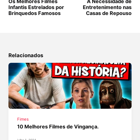
Os Melhores Filmes
A Necessidade de
Infantis Estrelados por
Entretenimento nas
Brinquedos Famosos
Casas de Repouso
Relacionados
Fimes
10 Melhores Filmes de Vingança.
julho 1, 2024