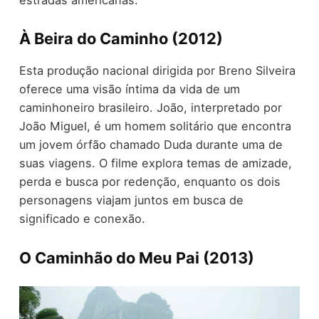
À Beira do Caminho (2012)
Esta produção nacional dirigida por Breno Silveira
oferece uma visão íntima da vida de um
caminhoneiro brasileiro. João, interpretado por
João Miguel, é um homem solitário que encontra
um jovem órfão chamado Duda durante uma de
suas viagens. O filme explora temas de amizade,
perda e busca por redenção, enquanto os dois
personagens viajam juntos em busca de
significado e conexão.
O Caminhão do Meu Pai (2013)