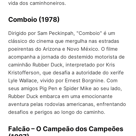
vida dos caminhoneiros.
Comboio (1978)
Dirigido por Sam Peckinpah, "Comboio" é um
clássico do cinema que mergulha nas estradas
poeirentas do Arizona e Novo México. O filme
acompanha a jornada do destemido motorista de
caminhão Rubber Duck, interpretado por Kris
Kristofferson, que desafia a autoridade do xerife
Lyle Wallace, vivido por Ernest Borgnine. Com
seus amigos Pig Pen e Spider Mike ao seu lado,
Rubber Duck embarca em uma emocionante
aventura pelas rodovias americanas, enfrentando
desafios e perigos ao longo do caminho.
Falcão – O Campeão dos Campeões