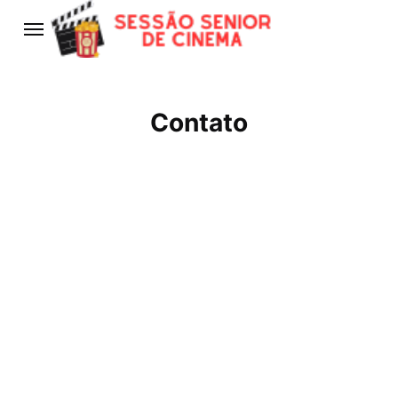
Contato