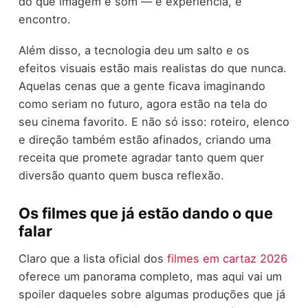
do que imagem e som — é experiência, é
encontro.
Além disso, a tecnologia deu um salto e os
efeitos visuais estão mais realistas do que nunca.
Aquelas cenas que a gente ficava imaginando
como seriam no futuro, agora estão na tela do
seu cinema favorito. E não só isso: roteiro, elenco
e direção também estão afinados, criando uma
receita que promete agradar tanto quem quer
diversão quanto quem busca reflexão.
Os filmes que já estão dando o que
falar
Claro que a lista oficial dos
filmes em cartaz 2026
oferece um panorama completo, mas aqui vai um
spoiler daqueles sobre algumas produções que já