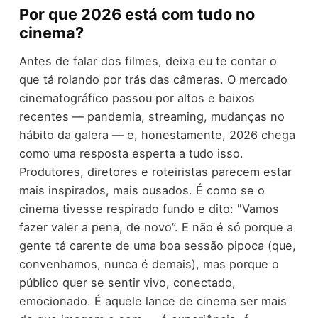
Por que 2026 está com tudo no
cinema?
Antes de falar dos filmes, deixa eu te contar o
que tá rolando por trás das câmeras. O mercado
cinematográfico passou por altos e baixos
recentes — pandemia, streaming, mudanças no
hábito da galera — e, honestamente, 2026 chega
como uma resposta esperta a tudo isso.
Produtores, diretores e roteiristas parecem estar
mais inspirados, mais ousados. É como se o
cinema tivesse respirado fundo e dito: "Vamos
fazer valer a pena, de novo”. E não é só porque a
gente tá carente de uma boa sessão pipoca (que,
convenhamos, nunca é demais), mas porque o
público quer se sentir vivo, conectado,
emocionado. É aquele lance de cinema ser mais