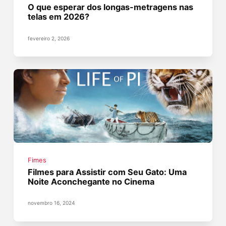
O que esperar dos longas-metragens nas
telas em 2026?
fevereiro 2, 2026
Fimes
Filmes para Assistir com Seu Gato: Uma
Noite Aconchegante no Cinema
novembro 16, 2024