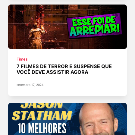
Fimes
7 FILMES DE TERROR E SUSPENSE QUE
VOCÊ DEVE ASSISTIR AGORA
setembro 17, 2024