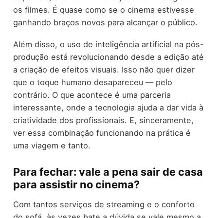
os filmes. É quase como se o cinema estivesse
ganhando braços novos para alcançar o público.
Além disso, o uso de inteligência artificial na pós-
produção está revolucionando desde a edição até
a criação de efeitos visuais. Isso não quer dizer
que o toque humano desapareceu — pelo
contrário. O que acontece é uma parceria
interessante, onde a tecnologia ajuda a dar vida à
criatividade dos profissionais. E, sinceramente,
ver essa combinação funcionando na prática é
uma viagem e tanto.
Para fechar: vale a pena sair de casa
para assistir no cinema?
Com tantos serviços de streaming e o conforto
do sofá, às vezes bate a dúvida se vale mesmo a