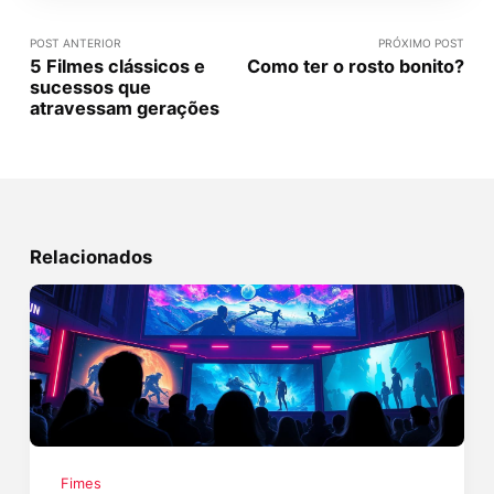
POST ANTERIOR
PRÓXIMO POST
5 Filmes clássicos e
Como ter o rosto bonito?
sucessos que
atravessam gerações
Relacionados
Fimes