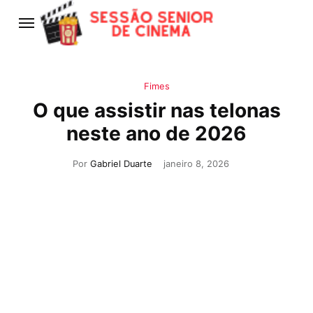
Fimes
O que assistir nas telonas
neste ano de 2026
Por
Gabriel Duarte
janeiro 8, 2026