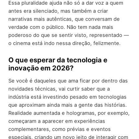
Essa pluralidade ajuda não só a dar voz a quem
antes era silenciado, mas também a criar
narrativas mais autênticas, que conversam de
verdade com o público. Não tem nada mais
poderoso do que se sentir visto, representado —
o cinema está indo nessa direção, felizmente.
O que esperar da tecnologia e
inovação em 2026?
Se você é daqueles que ama ficar por dentro das
novidades técnicas, vai curtir saber que a
indústria está investindo pesado em tecnologias
que aproximam ainda mais a gente das histórias.
Realidade aumentada e hologramas, por exemplo,
começaram a aparecer em experiências
complementares, como prévias e eventos
especiais, criando um novo jeito de interagir com