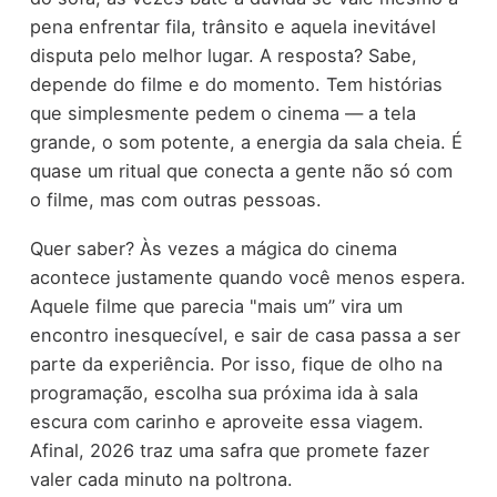
pena enfrentar fila, trânsito e aquela inevitável
disputa pelo melhor lugar. A resposta? Sabe,
depende do filme e do momento. Tem histórias
que simplesmente pedem o cinema — a tela
grande, o som potente, a energia da sala cheia. É
quase um ritual que conecta a gente não só com
o filme, mas com outras pessoas.
Quer saber? Às vezes a mágica do cinema
acontece justamente quando você menos espera.
Aquele filme que parecia "mais um” vira um
encontro inesquecível, e sair de casa passa a ser
parte da experiência. Por isso, fique de olho na
programação, escolha sua próxima ida à sala
escura com carinho e aproveite essa viagem.
Afinal, 2026 traz uma safra que promete fazer
valer cada minuto na poltrona.