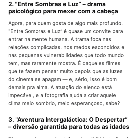
2. "Entre Sombras e Luz” – drama
psicológico para mexer com a cabeça
Agora, para quem gosta de algo mais profundo,
"Entre Sombras e Luz” é quase um convite para
entrar na mente humana. A trama foca nas
relações complicadas, nos medos escondidos e
nas pequenas vulnerabilidades que todo mundo
tem, mas raramente mostra. É daqueles filmes
que te fazem pensar muito depois que as luzes
do cinema se apagam — e, sério, isso é bom
demais pra alma. A atuação do elenco está
impecável, e a fotografia ajuda a criar aquele
clima meio sombrio, meio esperançoso, sabe?
3. "Aventura Intergaláctica: O Despertar”
– diversão garantida para todas as idades