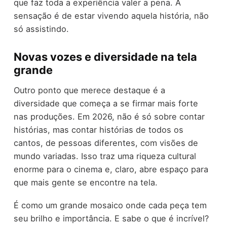
que faz toda a experiência valer a pena. A
sensação é de estar vivendo aquela história, não
só assistindo.
Novas vozes e diversidade na tela
grande
Outro ponto que merece destaque é a
diversidade que começa a se firmar mais forte
nas produções. Em 2026, não é só sobre contar
histórias, mas contar histórias de todos os
cantos, de pessoas diferentes, com visões de
mundo variadas. Isso traz uma riqueza cultural
enorme para o cinema e, claro, abre espaço para
que mais gente se encontre na tela.
É como um grande mosaico onde cada peça tem
seu brilho e importância. E sabe o que é incrível?