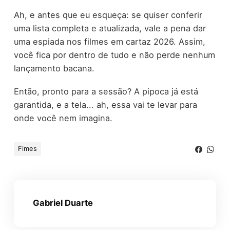
Ah, e antes que eu esqueça: se quiser conferir
uma lista completa e atualizada, vale a pena dar
uma espiada nos filmes em cartaz 2026. Assim,
você fica por dentro de tudo e não perde nenhum
lançamento bacana.
Então, pronto para a sessão? A pipoca já está
garantida, e a tela... ah, essa vai te levar para
onde você nem imagina.
Fimes
Gabriel Duarte