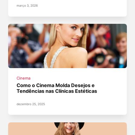
março 3, 2026
Cinema
Como o Cinema Molda Desejos e
Tendências nas Clínicas Estéticas
dezembro 25, 2025