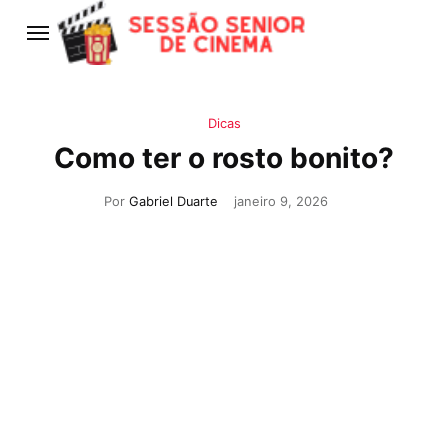
Dicas
Como ter o rosto bonito?
Por
Gabriel Duarte
janeiro 9, 2026