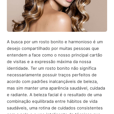
A busca por um rosto bonito e harmonioso é um
desejo compartilhado por muitas pessoas que
entendem a face como o nosso principal cartão
de visitas e a expressão máxima da nossa
identidade. Ter um rosto bonito não significa
necessariamente possuir traços perfeitos de
acordo com padrões inalcançáveis de beleza,
mas sim manter uma aparência saudável, cuidada
e radiante. A beleza facial é o resultado de uma
combinação equilibrada entre hábitos de vida
saudáveis, uma rotina de cuidados consistentes