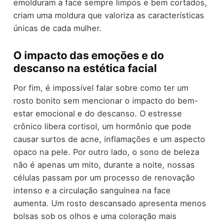
emolduram a face sempre limpos e bem cortados,
criam uma moldura que valoriza as características
únicas de cada mulher.
O impacto das emoções e do
descanso na estética facial
Por fim, é impossível falar sobre como ter um
rosto bonito sem mencionar o impacto do bem-
estar emocional e do descanso. O estresse
crônico libera cortisol, um hormônio que pode
causar surtos de acne, inflamações e um aspecto
opaco na pele. Por outro lado, o sono de beleza
não é apenas um mito, durante a noite, nossas
células passam por um processo de renovação
intenso e a circulação sanguínea na face
aumenta. Um rosto descansado apresenta menos
bolsas sob os olhos e uma coloração mais