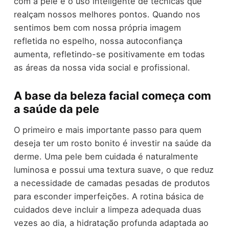
com a pele e o uso inteligente de técnicas que
realçam nossos melhores pontos. Quando nos
sentimos bem com nossa própria imagem
refletida no espelho, nossa autoconfiança
aumenta, refletindo-se positivamente em todas
as áreas da nossa vida social e profissional.
A base da beleza facial começa com
a saúde da pele
O primeiro e mais importante passo para quem
deseja ter um rosto bonito é investir na saúde da
derme. Uma pele bem cuidada é naturalmente
luminosa e possui uma textura suave, o que reduz
a necessidade de camadas pesadas de produtos
para esconder imperfeições. A rotina básica de
cuidados deve incluir a limpeza adequada duas
vezes ao dia, a hidratação profunda adaptada ao