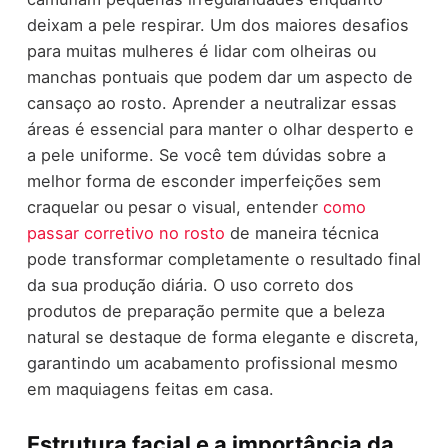
deixam a pele respirar. Um dos maiores desafios
para muitas mulheres é lidar com olheiras ou
manchas pontuais que podem dar um aspecto de
cansaço ao rosto. Aprender a neutralizar essas
áreas é essencial para manter o olhar desperto e
a pele uniforme. Se você tem dúvidas sobre a
melhor forma de esconder imperfeições sem
craquelar ou pesar o visual, entender
como
passar corretivo no rosto
de maneira técnica
pode transformar completamente o resultado final
da sua produção diária. O uso correto dos
produtos de preparação permite que a beleza
natural se destaque de forma elegante e discreta,
garantindo um acabamento profissional mesmo
em maquiagens feitas em casa.
Estrutura facial e a importância da