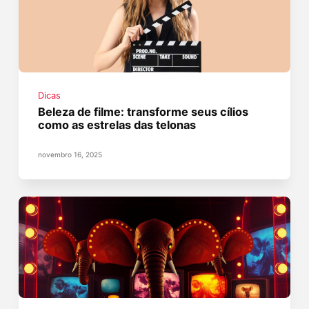
Dicas
Beleza de filme: transforme seus cílios
como as estrelas das telonas
novembro 16, 2025