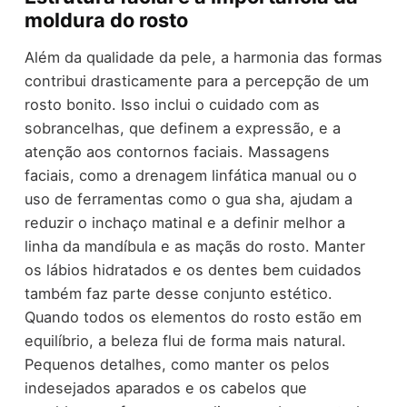
moldura do rosto
Além da qualidade da pele, a harmonia das formas
contribui drasticamente para a percepção de um
rosto bonito. Isso inclui o cuidado com as
sobrancelhas, que definem a expressão, e a
atenção aos contornos faciais. Massagens
faciais, como a drenagem linfática manual ou o
uso de ferramentas como o gua sha, ajudam a
reduzir o inchaço matinal e a definir melhor a
linha da mandíbula e as maçãs do rosto. Manter
os lábios hidratados e os dentes bem cuidados
também faz parte desse conjunto estético.
Quando todos os elementos do rosto estão em
equilíbrio, a beleza flui de forma mais natural.
Pequenos detalhes, como manter os pelos
indesejados aparados e os cabelos que