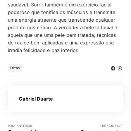
saudável. Sorrir também é um exercício facial
poderoso que tonifica os músculos e transmite
uma energia atraente que transcende qualquer
produto cosmético. A verdadeira beleza facial é
aquela que une uma pele bem tratada, técnicas
de realce bem aplicadas e uma expressão que
irradia felicidade e paz interior.
Dicas
Gabriel Duarte
POST ANTERIOR
PRÓXIMO POST