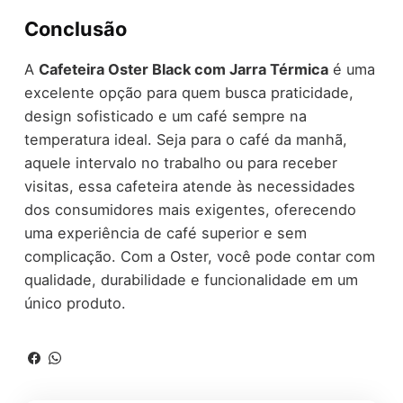
Conclusão
A
Cafeteira Oster Black com Jarra Térmica
é uma
excelente opção para quem busca praticidade,
design sofisticado e um café sempre na
temperatura ideal. Seja para o café da manhã,
aquele intervalo no trabalho ou para receber
visitas, essa cafeteira atende às necessidades
dos consumidores mais exigentes, oferecendo
uma experiência de café superior e sem
complicação. Com a Oster, você pode contar com
qualidade, durabilidade e funcionalidade em um
único produto.