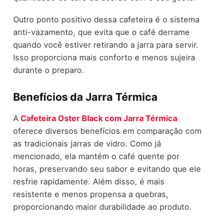
Outro ponto positivo dessa cafeteira é o sistema
anti-vazamento, que evita que o café derrame
quando você estiver retirando a jarra para servir.
Isso proporciona mais conforto e menos sujeira
durante o preparo.
Benefícios da Jarra Térmica
A
Cafeteira Oster Black com Jarra Térmica
oferece diversos benefícios em comparação com
as tradicionais jarras de vidro. Como já
mencionado, ela mantém o café quente por
horas, preservando seu sabor e evitando que ele
resfrie rapidamente. Além disso, é mais
resistente e menos propensa a quebras,
proporcionando maior durabilidade ao produto.