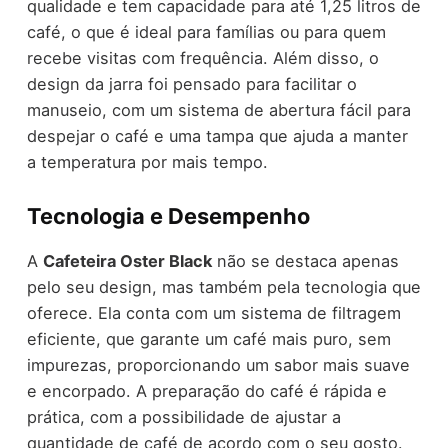
qualidade e tem capacidade para até 1,25 litros de
café, o que é ideal para famílias ou para quem
recebe visitas com frequência. Além disso, o
design da jarra foi pensado para facilitar o
manuseio, com um sistema de abertura fácil para
despejar o café e uma tampa que ajuda a manter
a temperatura por mais tempo.
Tecnologia e Desempenho
A
Cafeteira Oster Black
não se destaca apenas
pelo seu design, mas também pela tecnologia que
oferece. Ela conta com um sistema de filtragem
eficiente, que garante um café mais puro, sem
impurezas, proporcionando um sabor mais suave
e encorpado. A preparação do café é rápida e
prática, com a possibilidade de ajustar a
quantidade de café de acordo com o seu gosto.