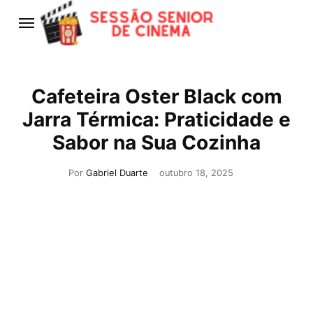
Cafeteira Oster Black com
Jarra Térmica: Praticidade e
Sabor na Sua Cozinha
Por
Gabriel Duarte
outubro 18, 2025