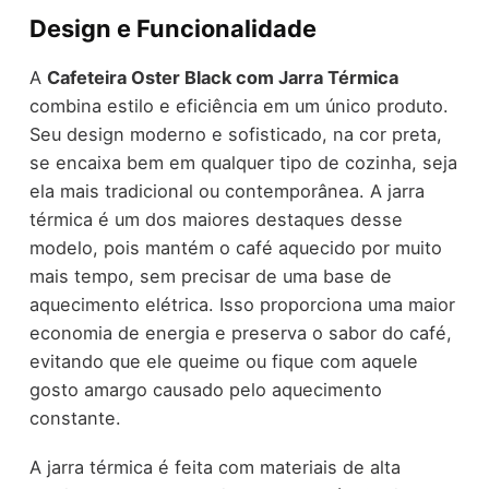
Design e Funcionalidade
A
Cafeteira Oster Black com Jarra Térmica
combina estilo e eficiência em um único produto.
Seu design moderno e sofisticado, na cor preta,
se encaixa bem em qualquer tipo de cozinha, seja
ela mais tradicional ou contemporânea. A jarra
térmica é um dos maiores destaques desse
modelo, pois mantém o café aquecido por muito
mais tempo, sem precisar de uma base de
aquecimento elétrica. Isso proporciona uma maior
economia de energia e preserva o sabor do café,
evitando que ele queime ou fique com aquele
gosto amargo causado pelo aquecimento
constante.
A jarra térmica é feita com materiais de alta