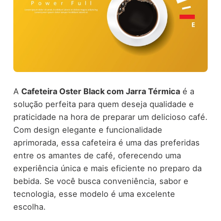
A
Cafeteira Oster Black com Jarra Térmica
é a
solução perfeita para quem deseja qualidade e
praticidade na hora de preparar um delicioso café.
Com design elegante e funcionalidade
aprimorada, essa cafeteira é uma das preferidas
entre os amantes de café, oferecendo uma
experiência única e mais eficiente no preparo da
bebida. Se você busca conveniência, sabor e
tecnologia, esse modelo é uma excelente
escolha.